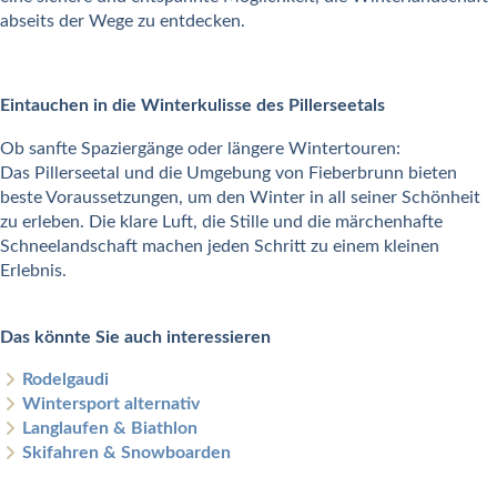
abseits der Wege zu entdecken.
Eintauchen in die Winterkulisse des Pillerseetals
Ob sanfte Spaziergänge oder längere Wintertouren:
Das Pillerseetal und die Umgebung von Fieberbrunn bieten
beste Voraussetzungen, um den Winter in all seiner Schönheit
zu erleben. Die klare Luft, die Stille und die märchenhafte
Schneelandschaft machen jeden Schritt zu einem kleinen
Erlebnis.
Das könnte Sie auch interessieren
Rodelgaudi
Wintersport
alternativ
Langlaufen & Biathlon
Skifahren & Snowboarden