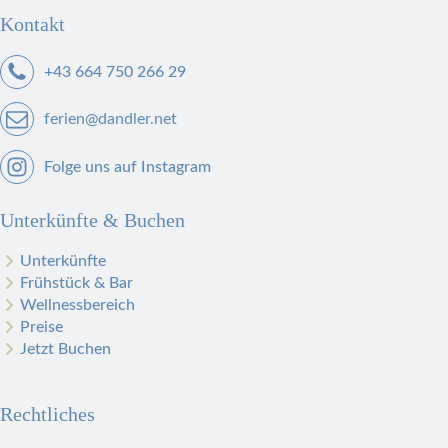
Kontakt
+43 664 750 266 29
ferien@dandler.net
Folge uns auf Instagram
Unterkünfte & Buchen
Unterkünfte
Frühstück & Bar
Wellnessbereich
Preise
Jetzt Buchen
Rechtliches