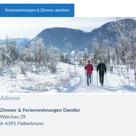
Ferienwohnungen & Zimmer ansehen
Adresse
Zimmer & Ferienwohnungen Dandler
Walchau 29
A-6391 Fieberbrunn