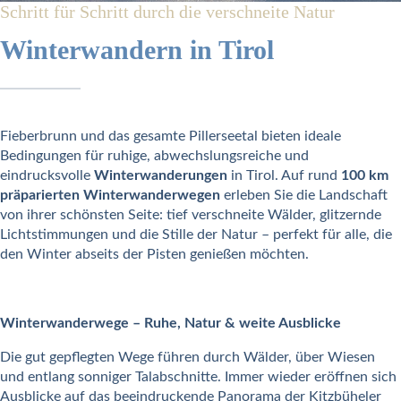
Schritt für Schritt durch die verschneite Natur
Winterwandern in Tirol
Fieberbrunn und das gesamte Pillerseetal bieten ideale
Bedingungen für ruhige, abwechslungsreiche und
eindrucksvolle
Winterwanderungen
in Tirol. Auf rund
100 km
präparierten Winterwanderwegen
erleben Sie die Landschaft
von ihrer schönsten Seite: tief verschneite Wälder, glitzernde
Lichtstimmungen und die Stille der Natur – perfekt für alle, die
den Winter abseits der Pisten genießen möchten.
Winterwanderwege – Ruhe, Natur & weite Ausblicke
Die gut gepflegten Wege führen durch Wälder, über Wiesen
und entlang sonniger Talabschnitte. Immer wieder eröffnen sich
Ausblicke auf das beeindruckende Panorama der Kitzbüheler