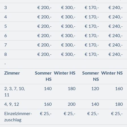
3
€ 200,-
€ 300,-
€ 170,-
€ 240,-
4
€ 200,-
€ 300,-
€ 170,-
€ 240,-
5
€ 200,-
€ 300,-
€ 170,-
€ 240,-
6
€ 200,-
€ 300,-
€ 170,-
€ 240,-
7
€ 200,-
€ 300,-
€ 170,-
€ 240,-
8
€ 200,-
€ 300,-
€ 170,-
€ 240,-
-
Zimmer
Sommer
Winter HS
Sommer
Winter NS
HS
NS
2, 3, 7, 10,
140
180
120
160
11
4, 9, 12
160
200
140
180
Einzelzimmer­
€ 25,-
€ 25,-
€ 25,-
€ 25,-
zuschlag