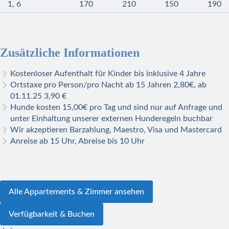
1, 6
170
210
150
190
Zusätzliche Informationen
Kostenloser Aufenthalt für Kinder bis inklusive 4 Jahre
Ortstaxe pro Person/pro Nacht ab 15 Jahren 2,80€, ab
01.11.25 3,90 €
Hunde kosten 15,00€ pro Tag und sind nur auf Anfrage und
unter Einhaltung unserer externen Hunderegeln buchbar
Wir akzeptieren Barzahlung, Maestro, Visa und Mastercard
Anreise ab 15 Uhr, Abreise bis 10 Uhr
Alle Appartements & Zimmer ansehen
Verfügbarkeit & Buchen