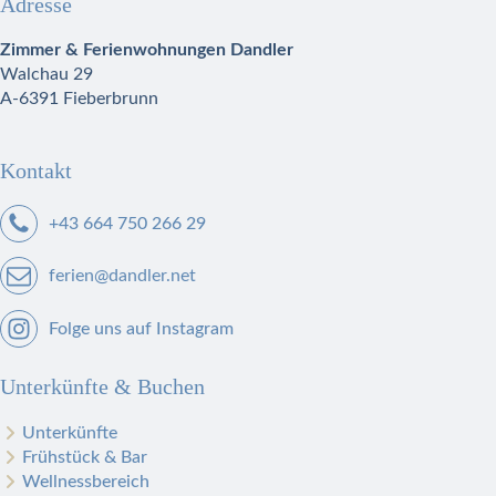
Adresse
Zimmer & Ferienwohnungen Dandler
Walchau 29
A-6391 Fieberbrunn
Kontakt
+43 664 750 266 29
ferien@dandler.net
Folge uns auf Instagram
Unterkünfte & Buchen
Unterkünfte
Frühstück & Bar
Wellnessbereich