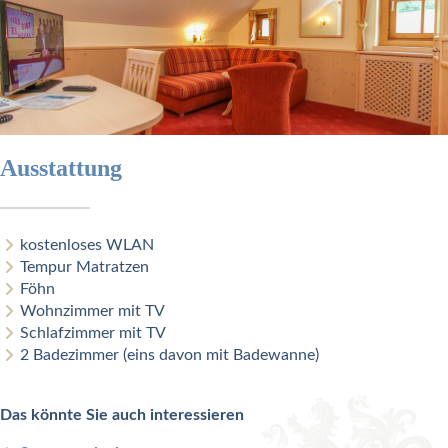
Ausstattung
kostenloses WLAN
Tempur Matratzen
Föhn
Wohnzimmer mit TV
Schlafzimmer mit TV
2 Badezimmer (eins davon mit Badewanne)
Das könnte Sie auch interessieren