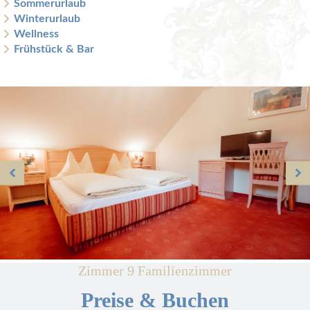
Sommerurlaub
Winterurlaub
Wellness
Frühstück & Bar
Zimmer 9 Familienzimmer
Preise & Buchen