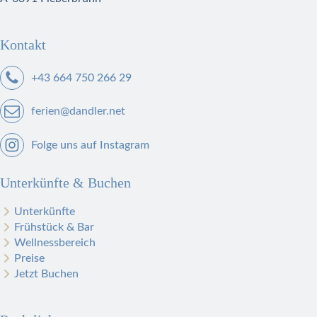
Kontakt
+43 664 750 266 29
ferien@dandler.net
Folge uns auf Instagram
Unterkünfte & Buchen
Unterkünfte
Frühstück & Bar
Wellnessbereich
Preise
Jetzt Buchen