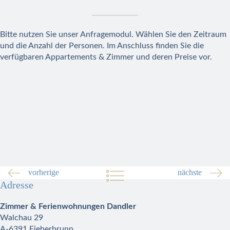
Bitte nutzen Sie unser Anfragemodul. Wählen Sie den Zeitraum
und die Anzahl der Personen. Im Anschluss finden Sie die
verfügbaren Appartements & Zimmer und deren Preise vor.
vorherige
nächste
Adresse
Zimmer & Ferienwohnungen Dandler
Walchau 29
A-6391 Fieberbrunn