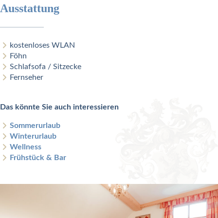
Ausstattung
kostenloses WLAN
Föhn
Schlafsofa / Sitzecke
Fernseher
Das könnte Sie auch interessieren
Sommerurlaub
Winterurlaub
Wellness
Frühstück & Bar