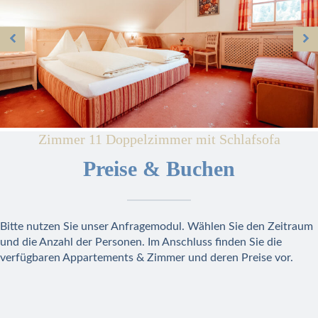
Zimmer 11 Doppelzimmer mit Schlafsofa
Preise & Buchen
Bitte nutzen Sie unser Anfragemodul. Wählen Sie den Zeitraum
und die Anzahl der Personen. Im Anschluss finden Sie die
verfügbaren Appartements & Zimmer und deren Preise vor.