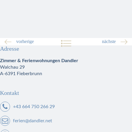
vorherige
nächste
Adresse
Zimmer & Ferienwohnungen Dandler
Walchau 29
A-6391 Fieberbrunn
Kontakt
+43 664 750 266 29
ferien@dandler.net