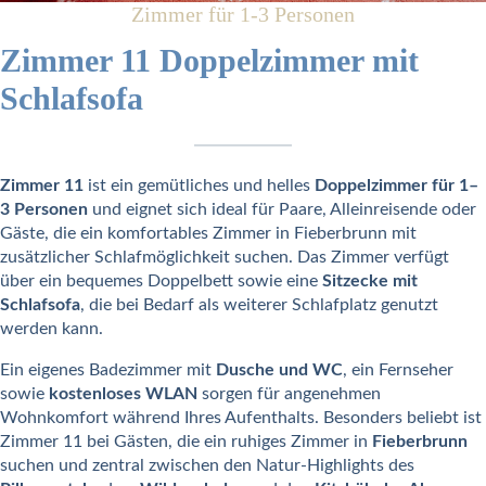
Zimmer für 1-3 Personen
Zimmer 11 Doppelzimmer mit
Schlafsofa
Zimmer 11
ist ein gemütliches und helles
Doppelzimmer für 1–
3 Personen
und eignet sich ideal für Paare, Alleinreisende oder
Gäste, die ein komfortables Zimmer in Fieberbrunn mit
zusätzlicher Schlafmöglichkeit suchen. Das Zimmer verfügt
über ein bequemes Doppelbett sowie eine
Sitzecke mit
Schlafsofa
, die bei Bedarf als weiterer Schlafplatz genutzt
werden kann.
Ein eigenes Badezimmer mit
Dusche und WC
, ein Fernseher
sowie
kostenloses WLAN
sorgen für angenehmen
Wohnkomfort während Ihres Aufenthalts. Besonders beliebt ist
Zimmer 11 bei Gästen, die ein ruhiges Zimmer in
Fieberbrunn
suchen und zentral zwischen den Natur-Highlights des